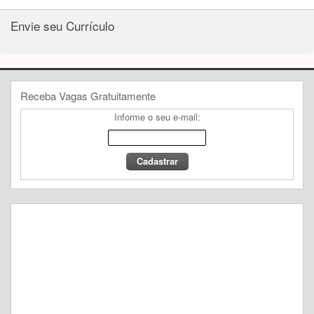
Envie seu Currículo
Receba Vagas Gratuitamente
Informe o seu e-mail: