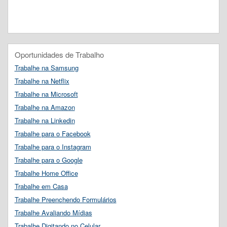
Oportunidades de Trabalho
Trabalhe na Samsung
Trabalhe na Netflix
Trabalhe na Microsoft
Trabalhe na Amazon
Trabalhe na Linkedin
Trabalhe para o Facebook
Trabalhe para o Instagram
Trabalhe para o Google
Trabalhe Home Office
Trabalhe em Casa
Trabalhe Preenchendo Formulários
Trabalhe Avaliando Mídias
Trabalhe Digitando no Celular