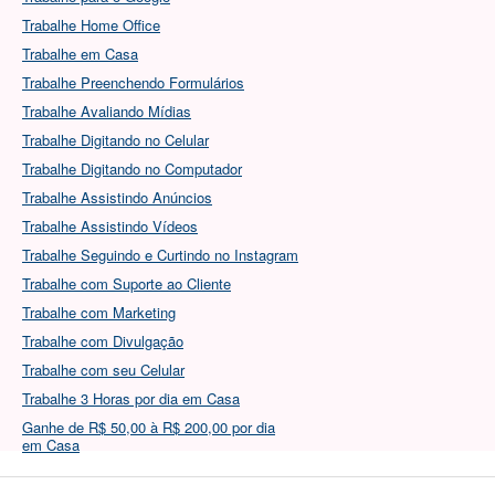
Trabalhe Home Office
Trabalhe em Casa
Trabalhe Preenchendo Formulários
Trabalhe Avaliando Mídias
Trabalhe Digitando no Celular
Trabalhe Digitando no Computador
Trabalhe Assistindo Anúncios
Trabalhe Assistindo Vídeos
Trabalhe Seguindo e Curtindo no Instagram
Trabalhe com Suporte ao Cliente
Trabalhe com Marketing
Trabalhe com Divulgação
Trabalhe com seu Celular
Trabalhe 3 Horas por dia em Casa
Ganhe de R$ 50,00 à R$ 200,00 por dia
em Casa