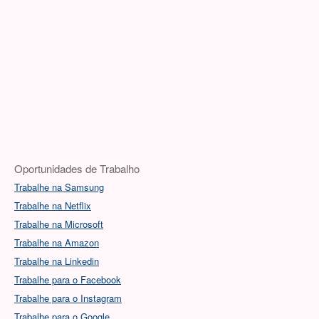
Oportunidades de Trabalho
Trabalhe na Samsung
Trabalhe na Netflix
Trabalhe na Microsoft
Trabalhe na Amazon
Trabalhe na Linkedin
Trabalhe para o Facebook
Trabalhe para o Instagram
Trabalhe para o Google