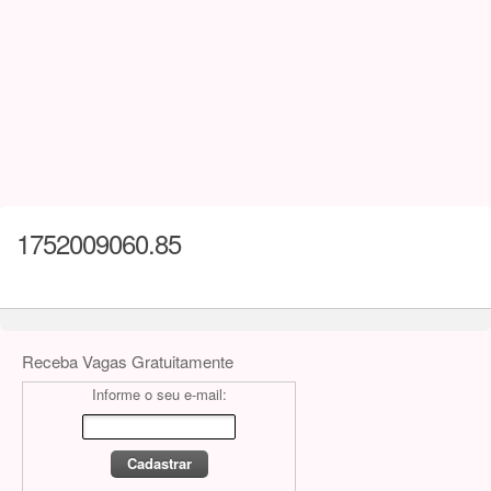
1752009060.85
Receba Vagas Gratuitamente
Informe o seu e-mail: