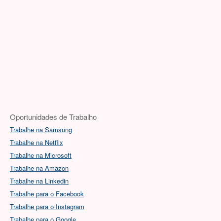
Oportunidades de Trabalho
Trabalhe na Samsung
Trabalhe na Netflix
Trabalhe na Microsoft
Trabalhe na Amazon
Trabalhe na Linkedin
Trabalhe para o Facebook
Trabalhe para o Instagram
Trabalhe para o Google