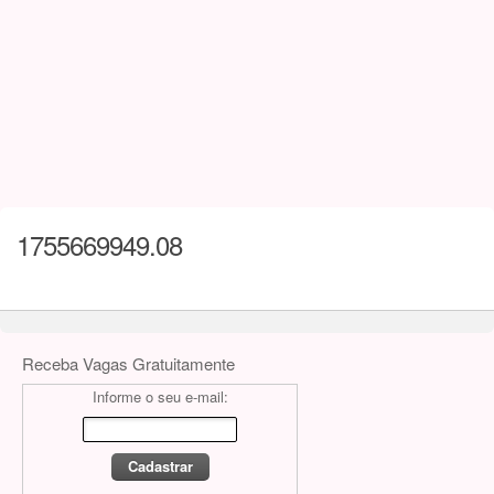
1755669949.08
Receba Vagas Gratuitamente
Informe o seu e-mail: