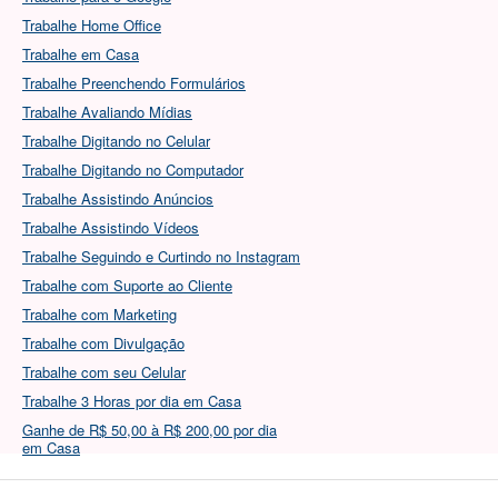
Trabalhe Home Office
Trabalhe em Casa
Trabalhe Preenchendo Formulários
Trabalhe Avaliando Mídias
Trabalhe Digitando no Celular
Trabalhe Digitando no Computador
Trabalhe Assistindo Anúncios
Trabalhe Assistindo Vídeos
Trabalhe Seguindo e Curtindo no Instagram
Trabalhe com Suporte ao Cliente
Trabalhe com Marketing
Trabalhe com Divulgação
Trabalhe com seu Celular
Trabalhe 3 Horas por dia em Casa
Ganhe de R$ 50,00 à R$ 200,00 por dia
em Casa