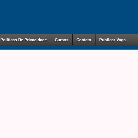
Políticas De Privacidade
Cursos
Contato
Publicar Vaga