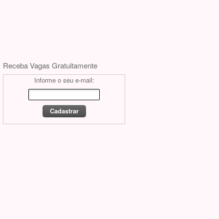
Receba Vagas Gratuitamente
Informe o seu e-mail: