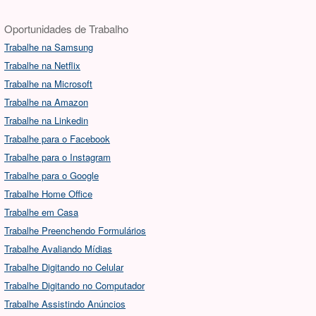
Oportunidades de Trabalho
Trabalhe na Samsung
Trabalhe na Netflix
Trabalhe na Microsoft
Trabalhe na Amazon
Trabalhe na Linkedin
Trabalhe para o Facebook
Trabalhe para o Instagram
Trabalhe para o Google
Trabalhe Home Office
Trabalhe em Casa
Trabalhe Preenchendo Formulários
Trabalhe Avaliando Mídias
Trabalhe Digitando no Celular
Trabalhe Digitando no Computador
Trabalhe Assistindo Anúncios