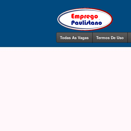
Todas As Vagas
Termos De Uso