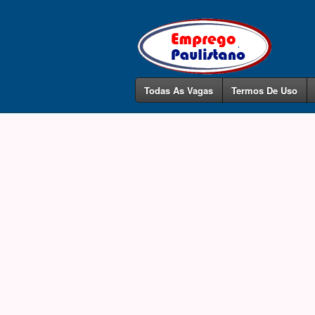
Todas As Vagas
Termos De Uso