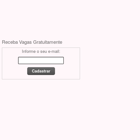
Receba Vagas Gratuitamente
Informe o seu e-mail: