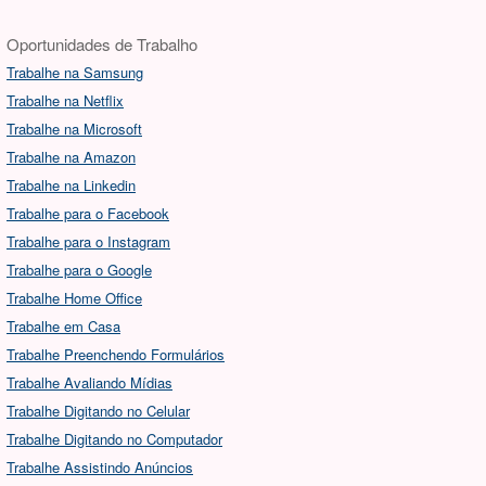
Oportunidades de Trabalho
Trabalhe na Samsung
Trabalhe na Netflix
Trabalhe na Microsoft
Trabalhe na Amazon
Trabalhe na Linkedin
Trabalhe para o Facebook
Trabalhe para o Instagram
Trabalhe para o Google
Trabalhe Home Office
Trabalhe em Casa
Trabalhe Preenchendo Formulários
Trabalhe Avaliando Mídias
Trabalhe Digitando no Celular
Trabalhe Digitando no Computador
Trabalhe Assistindo Anúncios