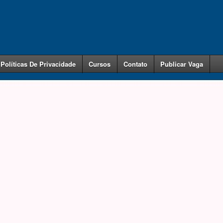
Políticas De Privacidade
Cursos
Contato
Publicar Vaga