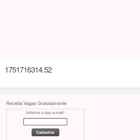
1751716314.52
Receba Vagas Gratuitamente
Informe o seu e-mail: