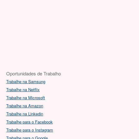
Oportunidades de Trabalho
Trabalhe na Samsung
Trabalhe na Netflix
Trabalhe na Microsoft
Trabalhe na Amazon
Trabalhe na Linkedin
Trabalhe para o Facebook
Trabalhe para o Instagram
Trabalhe para o Google