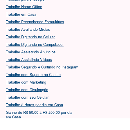
Trabalhe Home Office
Trabalhe em Casa
Trabalhe Preenchendo Formulários
Trabalhe Avaliando Mídias
Trabalhe Digitando no Celular
Trabalhe Digitando no Computador
Trabalhe Assistindo Anúncios
Trabalhe Assistindo Vídeos
Trabalhe Seguindo e Curtindo no Instagram
Trabalhe com Suporte ao Cliente
Trabalhe com Marketing
Trabalhe com Divulgação
Trabalhe com seu Celular
Trabalhe 3 Horas por dia em Casa
Ganhe de R$ 50,00 à R$ 200,00 por dia
em Casa