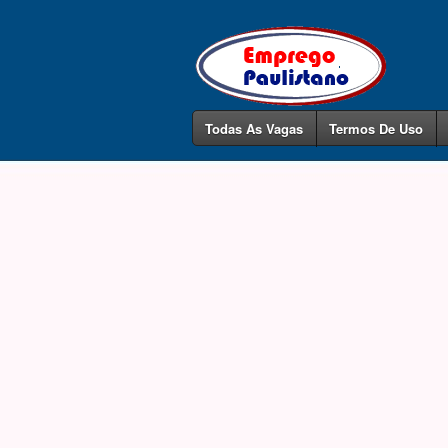
Todas As Vagas
Termos De Uso