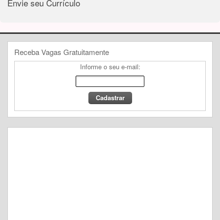
Envie seu Currículo
Receba Vagas Gratuitamente
Informe o seu e-mail: