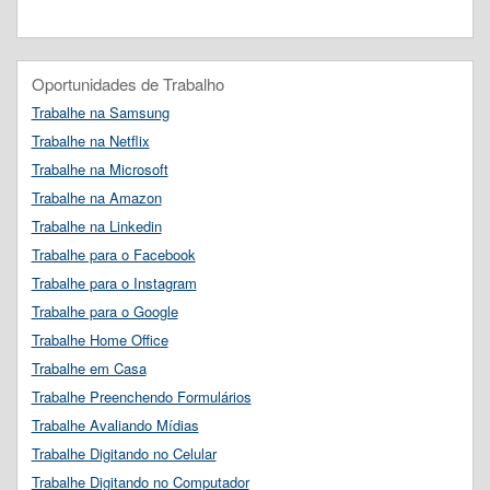
Oportunidades de Trabalho
Trabalhe na Samsung
Trabalhe na Netflix
Trabalhe na Microsoft
Trabalhe na Amazon
Trabalhe na Linkedin
Trabalhe para o Facebook
Trabalhe para o Instagram
Trabalhe para o Google
Trabalhe Home Office
Trabalhe em Casa
Trabalhe Preenchendo Formulários
Trabalhe Avaliando Mídias
Trabalhe Digitando no Celular
Trabalhe Digitando no Computador