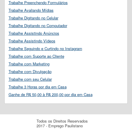
Trabalhe Preenchendo Formulários
Trabalhe Avaliando Mídias
Trabalhe Digitando no Celular
Trabalhe Digitando no Computador
Trabalhe Assistindo Anúncios
Trabalhe Assistindo Vídeos
Trabalhe Seguindo e Curtindo no Instagram
Trabalhe com Suporte ao Cliente
Trabalhe com Marketing
Trabalhe com Divulgação
Trabalhe com seu Celular
Trabalhe 3 Horas por dia em Casa
Ganhe de R$ 50,00 à R$ 200,00 por dia em Casa
Todos os Direitos Reservados
2017 - Emprego Paulistano