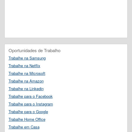
Oportunidades de Trabalho
Trabalhe na Samsung
Trabalhe na Netflix
Trabalhe na Microsoft
Trabalhe na Amazon
Trabalhe na Linkedin
Trabalhe para o Facebook
Trabalhe para o Instagram
Trabalhe para o Google
Trabalhe Home Office
Trabalhe em Casa