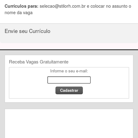
Currículos para:
selecao@stilorh.com.br
e colocar no assunto o
nome da vaga
Envie seu Currículo
Receba Vagas Gratuitamente
Informe o seu e-mail: