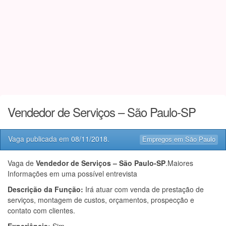
Vendedor de Serviços – São Paulo-SP
Vaga publicada em
08/11/2018
.
Empregos em São Paulo
Vaga de
Vendedor de Serviços – São Paulo-SP
.Maiores
Informações em uma possível entrevista
Descrição da Função:
Irá atuar com venda de prestação de
serviços, montagem de custos, orçamentos, prospecção e
contato com clientes.