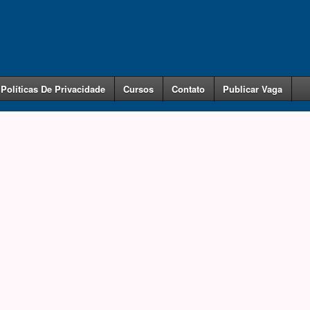
Políticas De Privacidade
Cursos
Contato
Publicar Vaga