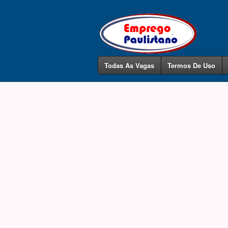
Todas As Vagas
Termos De Uso