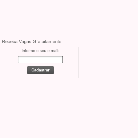
Receba Vagas Gratuitamente
Informe o seu e-mail: