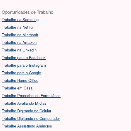
Oportunidades de Trabalho
Trabalhe na Samsung
Trabalhe na Netflix
Trabalhe na Microsoft
Trabalhe na Amazon
Trabalhe na Linkedin
Trabalhe para o Facebook
Trabalhe para o Instagram
Trabalhe para o Google
Trabalhe Home Office
Trabalhe em Casa
Trabalhe Preenchendo Formulários
Trabalhe Avaliando Mídias
Trabalhe Digitando no Celular
Trabalhe Digitando no Computador
Trabalhe Assistindo Anúncios