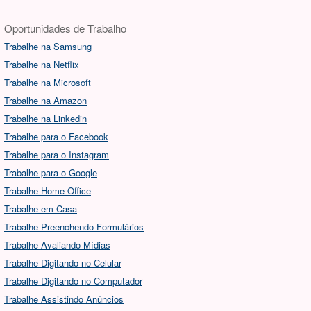
Oportunidades de Trabalho
Trabalhe na Samsung
Trabalhe na Netflix
Trabalhe na Microsoft
Trabalhe na Amazon
Trabalhe na Linkedin
Trabalhe para o Facebook
Trabalhe para o Instagram
Trabalhe para o Google
Trabalhe Home Office
Trabalhe em Casa
Trabalhe Preenchendo Formulários
Trabalhe Avaliando Mídias
Trabalhe Digitando no Celular
Trabalhe Digitando no Computador
Trabalhe Assistindo Anúncios