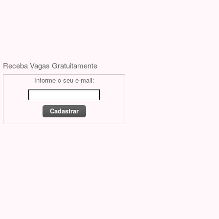
Receba Vagas Gratuitamente
Informe o seu e-mail: