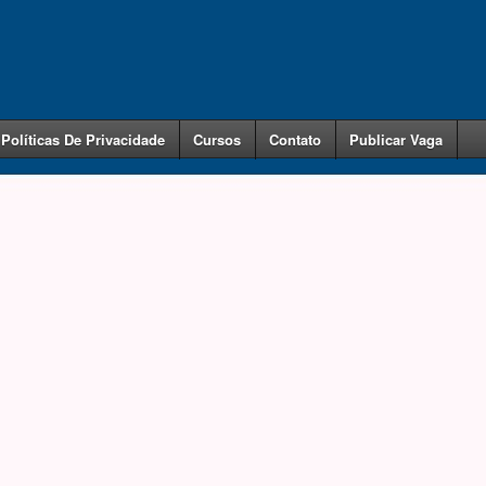
Políticas De Privacidade
Cursos
Contato
Publicar Vaga