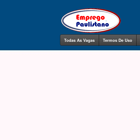
Todas As Vagas
Termos De Uso