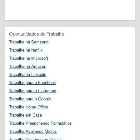
Oportunidades de Trabalho
Trabalhe na Samsung
Trabalhe na Netflix
Trabalhe na Microsoft
Trabalhe na Amazon
Trabalhe na Linkedin
Trabalhe para o Facebook
Trabalhe para o Instagram
Trabalhe para o Google
Trabalhe Home Office
Trabalhe em Casa
Trabalhe Preenchendo Formulários
Trabalhe Avaliando Mídias
Trabalhe Digitando no Celular