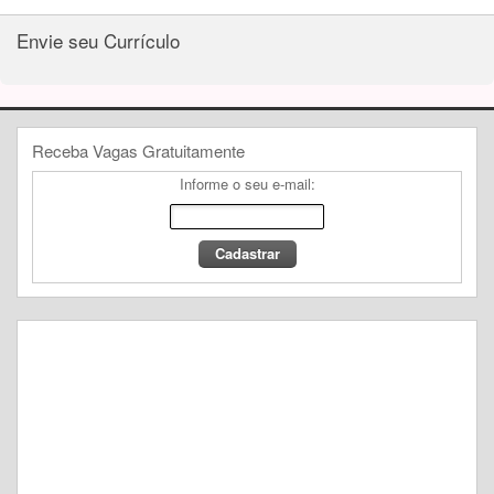
Envie seu Currículo
Receba Vagas Gratuitamente
Informe o seu e-mail: