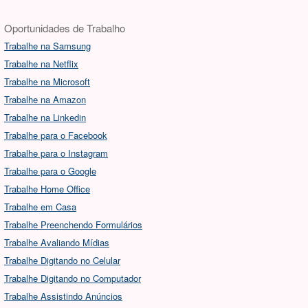
Oportunidades de Trabalho
Trabalhe na Samsung
Trabalhe na Netflix
Trabalhe na Microsoft
Trabalhe na Amazon
Trabalhe na Linkedin
Trabalhe para o Facebook
Trabalhe para o Instagram
Trabalhe para o Google
Trabalhe Home Office
Trabalhe em Casa
Trabalhe Preenchendo Formulários
Trabalhe Avaliando Mídias
Trabalhe Digitando no Celular
Trabalhe Digitando no Computador
Trabalhe Assistindo Anúncios