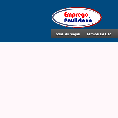
Todas As Vagas
Termos De Uso