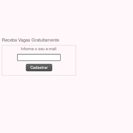
Receba Vagas Gratuitamente
Informe o seu e-mail: