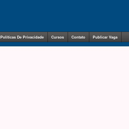
Políticas De Privacidade
Cursos
Contato
Publicar Vaga