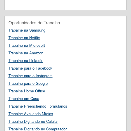
Oportunidades de Trabalho
Trabalhe na Samsung
Trabalhe na Netflix
Trabalhe na Microsoft
Trabalhe na Amazon
Trabalhe na Linkedin
Trabalhe para o Facebook
Trabalhe para o Instagram
Trabalhe para o Google
Trabalhe Home Office
Trabalhe em Casa
Trabalhe Preenchendo Formulários
Trabalhe Avaliando Mídias
Trabalhe Digitando no Celular
Trabalhe Digitando no Computador