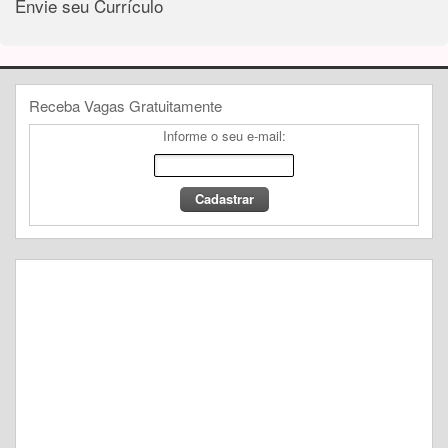
Envie seu Currículo
Receba Vagas Gratuitamente
Informe o seu e-mail: