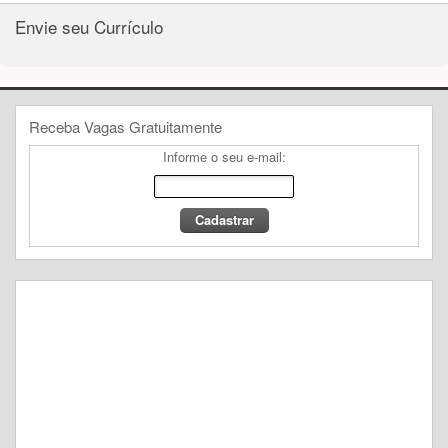
Envie seu Currículo
Receba Vagas Gratuitamente
Informe o seu e-mail: