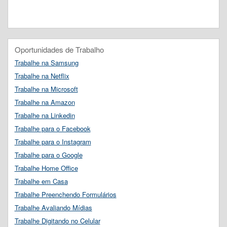
Oportunidades de Trabalho
Trabalhe na Samsung
Trabalhe na Netflix
Trabalhe na Microsoft
Trabalhe na Amazon
Trabalhe na Linkedin
Trabalhe para o Facebook
Trabalhe para o Instagram
Trabalhe para o Google
Trabalhe Home Office
Trabalhe em Casa
Trabalhe Preenchendo Formulários
Trabalhe Avaliando Mídias
Trabalhe Digitando no Celular