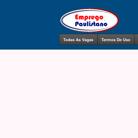
Todas As Vagas
Termos De Uso