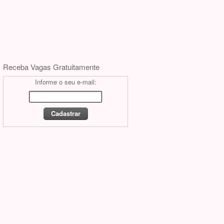
Receba Vagas Gratuitamente
Informe o seu e-mail: