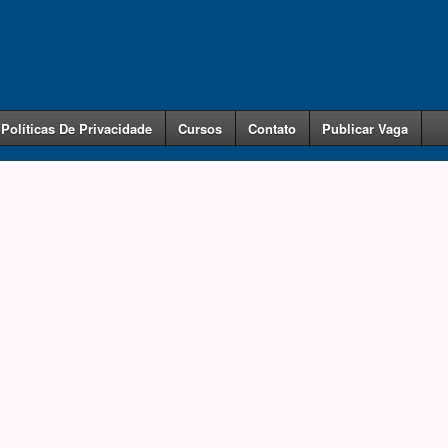
Políticas De Privacidade
Cursos
Contato
Publicar Vaga