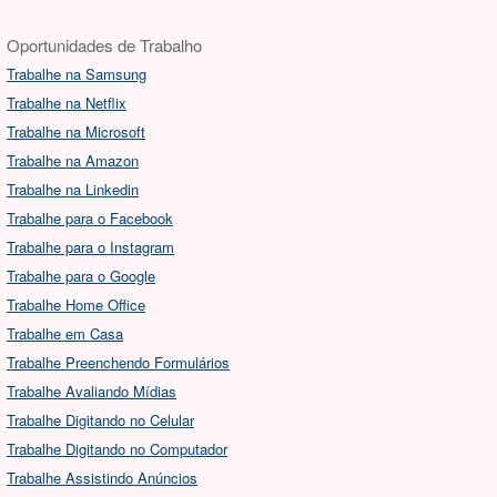
Oportunidades de Trabalho
Trabalhe na Samsung
Trabalhe na Netflix
Trabalhe na Microsoft
Trabalhe na Amazon
Trabalhe na Linkedin
Trabalhe para o Facebook
Trabalhe para o Instagram
Trabalhe para o Google
Trabalhe Home Office
Trabalhe em Casa
Trabalhe Preenchendo Formulários
Trabalhe Avaliando Mídias
Trabalhe Digitando no Celular
Trabalhe Digitando no Computador
Trabalhe Assistindo Anúncios