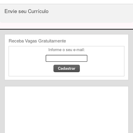
Envie seu Currículo
Receba Vagas Gratuitamente
Informe o seu e-mail: