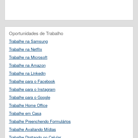
Oportunidades de Trabalho
Trabalhe na Samsung
Trabalhe na Netflix
Trabalhe na Microsoft
Trabalhe na Amazon
Trabalhe na Linkedin
Trabalhe para o Facebook
Trabalhe para o Instagram
Trabalhe para o Google
Trabalhe Home Office
Trabalhe em Casa
Trabalhe Preenchendo Formulários
Trabalhe Avaliando Mídias
Trabalhe Digitando no Celular