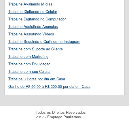
Trabalhe Avaliando Mídias
Trabalhe Digitando no Celular
Trabalhe Digitando no Computador
Trabalhe Assistindo Anúncios
Trabalhe Assistindo Vídeos
Trabalhe Seguindo e Curtindo no Instagram
Trabalhe com Suporte ao Cliente
Trabalhe com Marketing
Trabalhe com Divulgação
Trabalhe com seu Celular
Trabalhe 3 Horas por dia em Casa
Ganhe de R$ 50,00 à R$ 200,00 por dia em Casa
Todos os Direitos Reservados
2017 - Emprego Paulistano