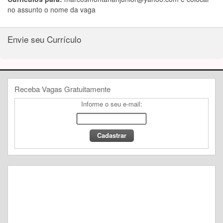
no assunto o nome da vaga
Envie seu Currículo
Receba Vagas Gratuitamente
Informe o seu e-mail: