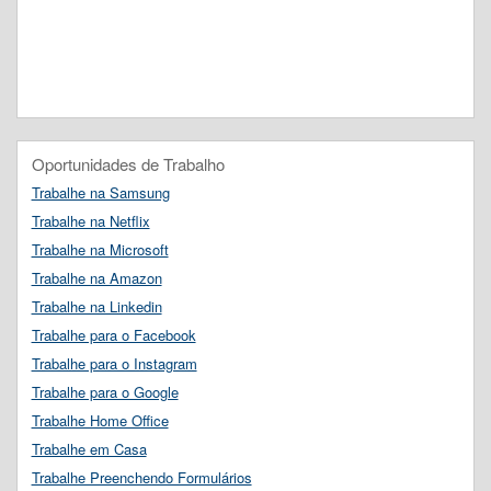
Oportunidades de Trabalho
Trabalhe na Samsung
Trabalhe na Netflix
Trabalhe na Microsoft
Trabalhe na Amazon
Trabalhe na Linkedin
Trabalhe para o Facebook
Trabalhe para o Instagram
Trabalhe para o Google
Trabalhe Home Office
Trabalhe em Casa
Trabalhe Preenchendo Formulários