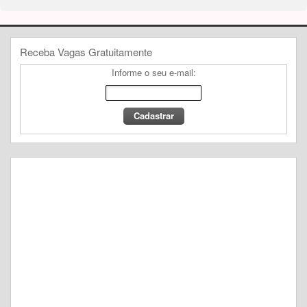
Receba Vagas Gratuitamente
Informe o seu e-mail: