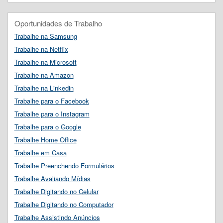
Oportunidades de Trabalho
Trabalhe na Samsung
Trabalhe na Netflix
Trabalhe na Microsoft
Trabalhe na Amazon
Trabalhe na Linkedin
Trabalhe para o Facebook
Trabalhe para o Instagram
Trabalhe para o Google
Trabalhe Home Office
Trabalhe em Casa
Trabalhe Preenchendo Formulários
Trabalhe Avaliando Mídias
Trabalhe Digitando no Celular
Trabalhe Digitando no Computador
Trabalhe Assistindo Anúncios