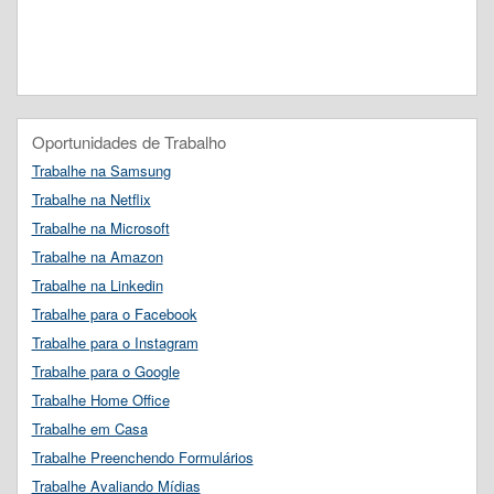
Oportunidades de Trabalho
Trabalhe na Samsung
Trabalhe na Netflix
Trabalhe na Microsoft
Trabalhe na Amazon
Trabalhe na Linkedin
Trabalhe para o Facebook
Trabalhe para o Instagram
Trabalhe para o Google
Trabalhe Home Office
Trabalhe em Casa
Trabalhe Preenchendo Formulários
Trabalhe Avaliando Mídias