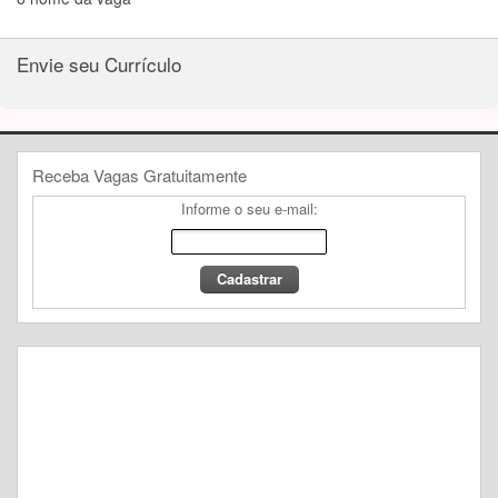
Envie seu Currículo
Receba Vagas Gratuitamente
Informe o seu e-mail: