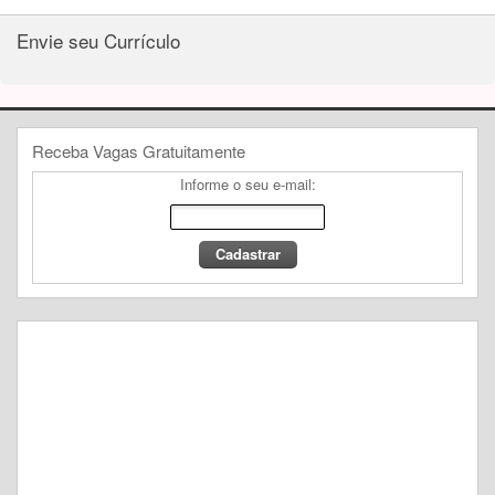
Envie seu Currículo
Receba Vagas Gratuitamente
Informe o seu e-mail: