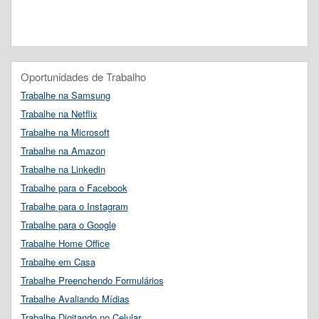
Oportunidades de Trabalho
Trabalhe na Samsung
Trabalhe na Netflix
Trabalhe na Microsoft
Trabalhe na Amazon
Trabalhe na Linkedin
Trabalhe para o Facebook
Trabalhe para o Instagram
Trabalhe para o Google
Trabalhe Home Office
Trabalhe em Casa
Trabalhe Preenchendo Formulários
Trabalhe Avaliando Mídias
Trabalhe Digitando no Celular