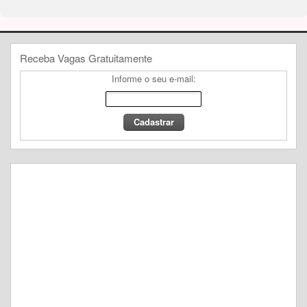
Receba Vagas Gratuitamente
Informe o seu e-mail: