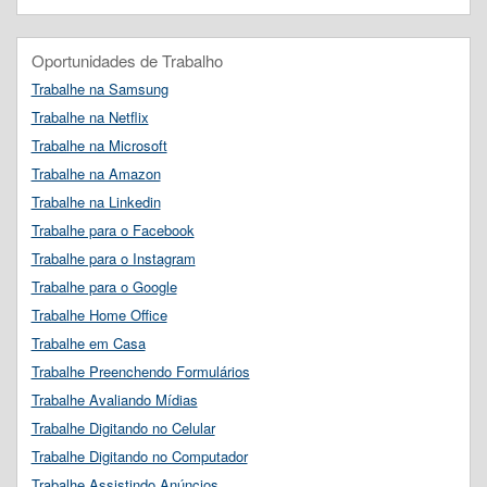
Oportunidades de Trabalho
Trabalhe na Samsung
Trabalhe na Netflix
Trabalhe na Microsoft
Trabalhe na Amazon
Trabalhe na Linkedin
Trabalhe para o Facebook
Trabalhe para o Instagram
Trabalhe para o Google
Trabalhe Home Office
Trabalhe em Casa
Trabalhe Preenchendo Formulários
Trabalhe Avaliando Mídias
Trabalhe Digitando no Celular
Trabalhe Digitando no Computador
Trabalhe Assistindo Anúncios