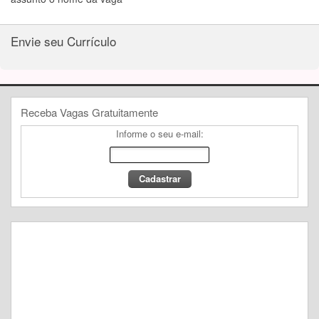
Envie seu Currículo
Receba Vagas Gratuitamente
Informe o seu e-mail: