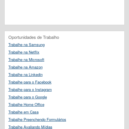
Oportunidades de Trabalho
Trabalhe na Samsung
Trabalhe na Netflix
Trabalhe na Microsoft
Trabalhe na Amazon
Trabalhe na Linkedin
Trabalhe para o Facebook
Trabalhe para o Instagram
Trabalhe para o Google
Trabalhe Home Office
Trabalhe em Casa
Trabalhe Preenchendo Formulários
Trabalhe Avaliando Mídias