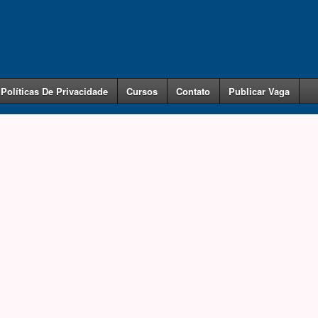
Políticas De Privacidade
Cursos
Contato
Publicar Vaga