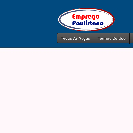
Todas As Vagas
Termos De Uso