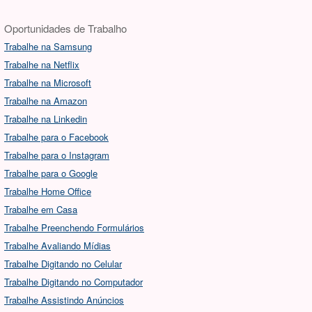
Oportunidades de Trabalho
Trabalhe na Samsung
Trabalhe na Netflix
Trabalhe na Microsoft
Trabalhe na Amazon
Trabalhe na Linkedin
Trabalhe para o Facebook
Trabalhe para o Instagram
Trabalhe para o Google
Trabalhe Home Office
Trabalhe em Casa
Trabalhe Preenchendo Formulários
Trabalhe Avaliando Mídias
Trabalhe Digitando no Celular
Trabalhe Digitando no Computador
Trabalhe Assistindo Anúncios