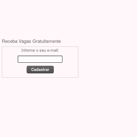
Receba Vagas Gratuitamente
Informe o seu e-mail: