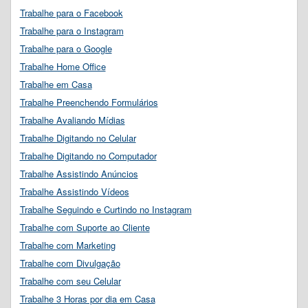
Trabalhe para o Facebook
Trabalhe para o Instagram
Trabalhe para o Google
Trabalhe Home Office
Trabalhe em Casa
Trabalhe Preenchendo Formulários
Trabalhe Avaliando Mídias
Trabalhe Digitando no Celular
Trabalhe Digitando no Computador
Trabalhe Assistindo Anúncios
Trabalhe Assistindo Vídeos
Trabalhe Seguindo e Curtindo no Instagram
Trabalhe com Suporte ao Cliente
Trabalhe com Marketing
Trabalhe com Divulgação
Trabalhe com seu Celular
Trabalhe 3 Horas por dia em Casa