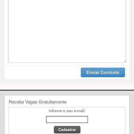
Enviar Currículo
Receba Vagas Gratuitamente
Informe o seu e-mail: