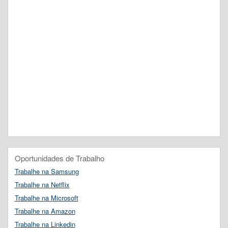
Oportunidades de Trabalho
Trabalhe na Samsung
Trabalhe na Netflix
Trabalhe na Microsoft
Trabalhe na Amazon
Trabalhe na Linkedin