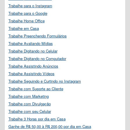
Trabalhe para o Instagram
Trabalhe para o Google
Trabalhe Home Office
Trabalhe em Casa
Trabalhe Preenchendo Formulários
Trabalhe Avaliando Mídias
Trabalhe Digitando no Celular
Trabalhe Digitando no Computador
Trabalhe Assistindo Anúncios
Trabalhe Assistindo Vídeos
Trabalhe Seguindo e Curtindo no Instagram
Trabalhe com Suporte ao Cliente
Trabalhe com Marketing
Trabalhe com Divulgação
Trabalhe com seu Celular
Trabalhe 3 Horas por dia em Casa
Ganhe de R$ 50,00 à R$ 200,00 por dia em Casa