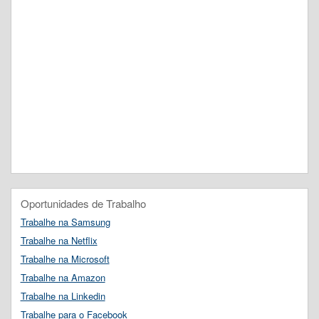
Oportunidades de Trabalho
Trabalhe na Samsung
Trabalhe na Netflix
Trabalhe na Microsoft
Trabalhe na Amazon
Trabalhe na Linkedin
Trabalhe para o Facebook