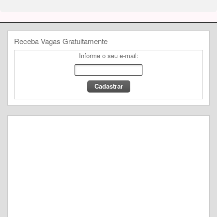
Receba Vagas Gratuitamente
Informe o seu e-mail: