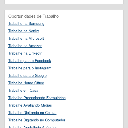
Oportunidades de Trabalho
Trabalhe na Samsung
Trabalhe na Netflix
Trabalhe na Microsoft
Trabalhe na Amazon
Trabalhe na Linkedin
Trabalhe para o Facebook
Trabalhe para o Instagram
Trabalhe para o Google
Trabalhe Home Office
Trabalhe em Casa
Trabalhe Preenchendo Formulários
Trabalhe Avaliando Mídias
Trabalhe Digitando no Celular
Trabalhe Digitando no Computador
Trabalhe Assistindo Anúncios