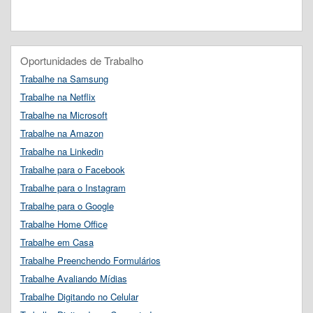
Oportunidades de Trabalho
Trabalhe na Samsung
Trabalhe na Netflix
Trabalhe na Microsoft
Trabalhe na Amazon
Trabalhe na Linkedin
Trabalhe para o Facebook
Trabalhe para o Instagram
Trabalhe para o Google
Trabalhe Home Office
Trabalhe em Casa
Trabalhe Preenchendo Formulários
Trabalhe Avaliando Mídias
Trabalhe Digitando no Celular