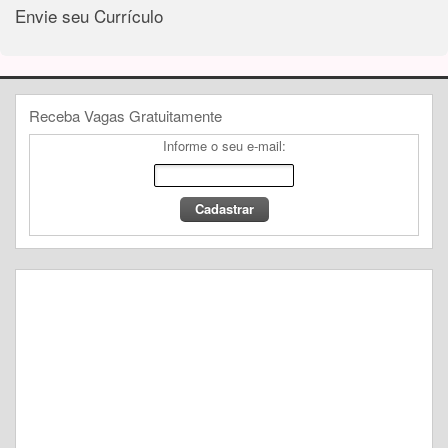
Envie seu Currículo
Receba Vagas Gratuitamente
Informe o seu e-mail: