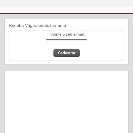
Receba Vagas Gratuitamente
Informe o seu e-mail: