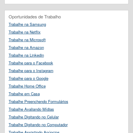
Oportunidades de Trabalho
Trabalhe na Samsung
Trabalhe na Netflix
Trabalhe na Microsoft
Trabalhe na Amazon
Trabalhe na Linkedin
Trabalhe para o Facebook
Trabalhe para o Instagram
Trabalhe para o Google
Trabalhe Home Office
Trabalhe em Casa
Trabalhe Preenchendo Formulários
Trabalhe Avaliando Mídias
Trabalhe Digitando no Celular
Trabalhe Digitando no Computador
Trabalhe Assistindo Anúncios