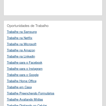
Oportunidades de Trabalho
Trabalhe na Samsung
Trabalhe na Netflix
Trabalhe na Microsoft
Trabalhe na Amazon
Trabalhe na Linkedin
Trabalhe para o Facebook
Trabalhe para o Instagram
Trabalhe para o Google
Trabalhe Home Office
Trabalhe em Casa
Trabalhe Preenchendo Formulários
Trabalhe Avaliando Mídias
Trabalhe Digitando no Celular