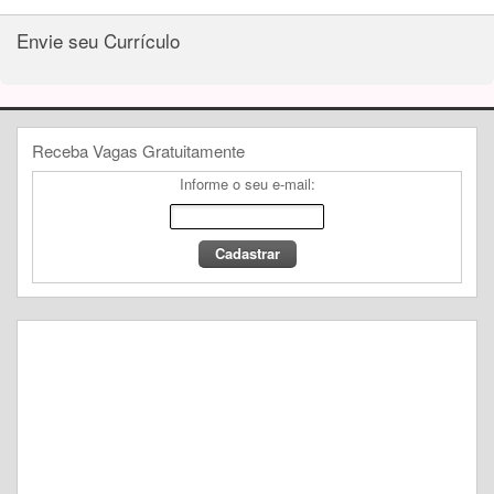
Envie seu Currículo
Receba Vagas Gratuitamente
Informe o seu e-mail: