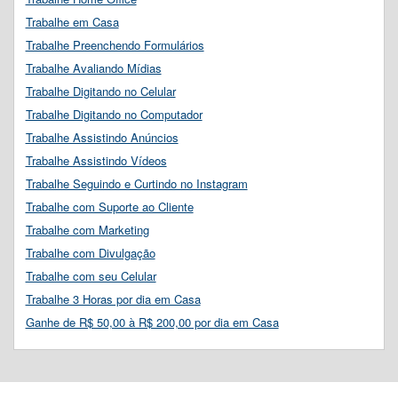
Trabalhe em Casa
Trabalhe Preenchendo Formulários
Trabalhe Avaliando Mídias
Trabalhe Digitando no Celular
Trabalhe Digitando no Computador
Trabalhe Assistindo Anúncios
Trabalhe Assistindo Vídeos
Trabalhe Seguindo e Curtindo no Instagram
Trabalhe com Suporte ao Cliente
Trabalhe com Marketing
Trabalhe com Divulgação
Trabalhe com seu Celular
Trabalhe 3 Horas por dia em Casa
Ganhe de R$ 50,00 à R$ 200,00 por dia em Casa