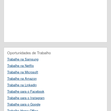
Oportunidades de Trabalho
Trabalhe na Samsung
Trabalhe na Netflix
Trabalhe na Microsoft
Trabalhe na Amazon
Trabalhe na Linkedin
Trabalhe para o Facebook
Trabalhe para o Instagram
Trabalhe para o Google
Trabalhe Home Office