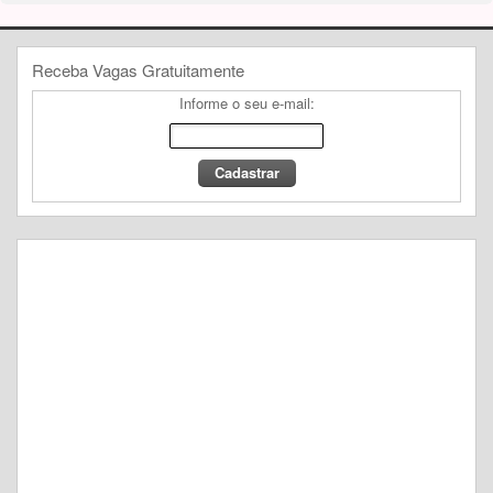
Receba Vagas Gratuitamente
Informe o seu e-mail: