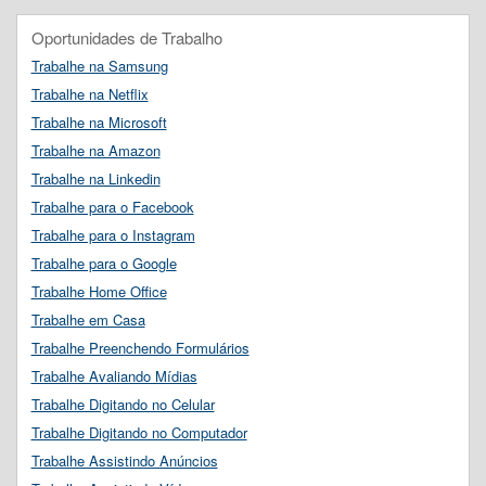
Oportunidades de Trabalho
Trabalhe na Samsung
Trabalhe na Netflix
Trabalhe na Microsoft
Trabalhe na Amazon
Trabalhe na Linkedin
Trabalhe para o Facebook
Trabalhe para o Instagram
Trabalhe para o Google
Trabalhe Home Office
Trabalhe em Casa
Trabalhe Preenchendo Formulários
Trabalhe Avaliando Mídias
Trabalhe Digitando no Celular
Trabalhe Digitando no Computador
Trabalhe Assistindo Anúncios