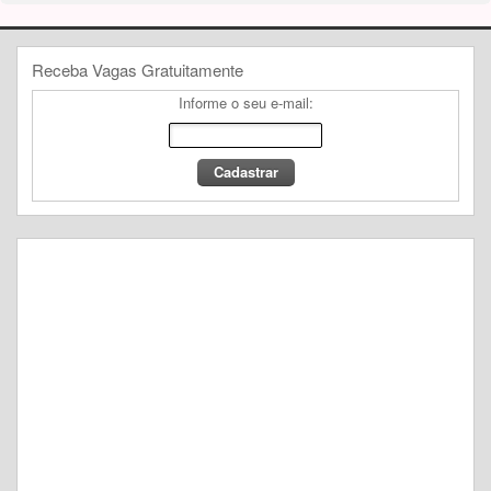
Receba Vagas Gratuitamente
Informe o seu e-mail: