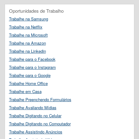
Oportunidades de Trabalho
Trabalhe na Samsung
Trabalhe na Netflix
Trabalhe na Microsoft
Trabalhe na Amazon
Trabalhe na Linkedin
Trabalhe para o Facebook
Trabalhe para o Instagram
Trabalhe para o Google
Trabalhe Home Office
Trabalhe em Casa
Trabalhe Preenchendo Formulários
Trabalhe Avaliando Mídias
Trabalhe Digitando no Celular
Trabalhe Digitando no Computador
Trabalhe Assistindo Anúncios