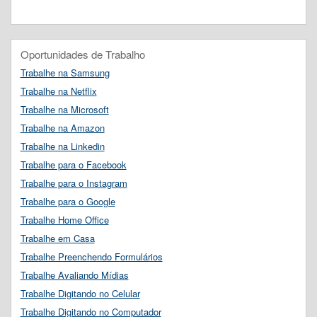
Oportunidades de Trabalho
Trabalhe na Samsung
Trabalhe na Netflix
Trabalhe na Microsoft
Trabalhe na Amazon
Trabalhe na Linkedin
Trabalhe para o Facebook
Trabalhe para o Instagram
Trabalhe para o Google
Trabalhe Home Office
Trabalhe em Casa
Trabalhe Preenchendo Formulários
Trabalhe Avaliando Mídias
Trabalhe Digitando no Celular
Trabalhe Digitando no Computador