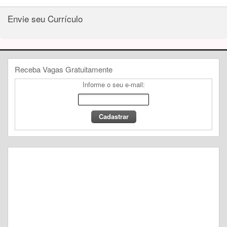
Envie seu Currículo
Receba Vagas Gratuitamente
Informe o seu e-mail: