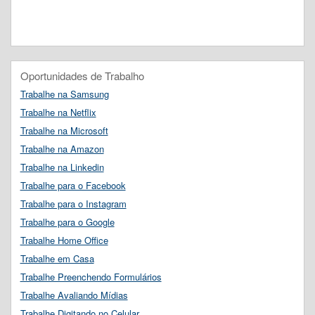
Oportunidades de Trabalho
Trabalhe na Samsung
Trabalhe na Netflix
Trabalhe na Microsoft
Trabalhe na Amazon
Trabalhe na Linkedin
Trabalhe para o Facebook
Trabalhe para o Instagram
Trabalhe para o Google
Trabalhe Home Office
Trabalhe em Casa
Trabalhe Preenchendo Formulários
Trabalhe Avaliando Mídias
Trabalhe Digitando no Celular