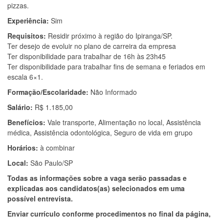
pizzas.
Experiência:
Sim
Requisitos:
Residir próximo à região do Ipiranga/SP.
Ter desejo de evoluir no plano de carreira da empresa
Ter disponibilidade para trabalhar de 16h às 23h45
Ter disponibilidade para trabalhar fins de semana e feriados em
escala 6×1.
Formação/Escolaridade:
Não Informado
Salário:
R$ 1.185,00
Benefícios:
Vale transporte, Alimentação no local, Assistência
médica, Assistência odontológica, Seguro de vida em grupo
Horários:
à combinar
Local:
São Paulo/SP
Todas as informações sobre a vaga serão passadas e
explicadas aos candidatos(as) selecionados em uma
possível entrevista.
Enviar currículo conforme procedimentos no final da página,