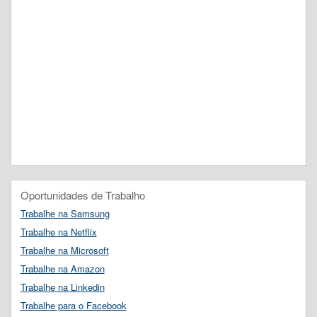
Oportunidades de Trabalho
Trabalhe na Samsung
Trabalhe na Netflix
Trabalhe na Microsoft
Trabalhe na Amazon
Trabalhe na Linkedin
Trabalhe para o Facebook