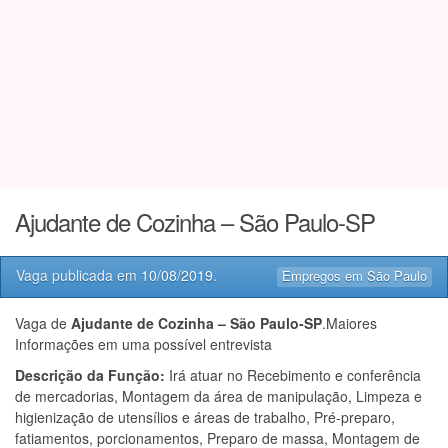
Ajudante de Cozinha – São Paulo-SP
Vaga publicada em
10/08/2019
.
Empregos em São Paulo
Vaga de
Ajudante de Cozinha – São Paulo-SP
.Maiores
Informações em uma possível entrevista
Descrição da Função:
Irá atuar no Recebimento e conferência
de mercadorias, Montagem da área de manipulação, Limpeza e
higienização de utensílios e áreas de trabalho, Pré-preparo,
fatiamentos, porcionamentos, Preparo de massa, Montagem de