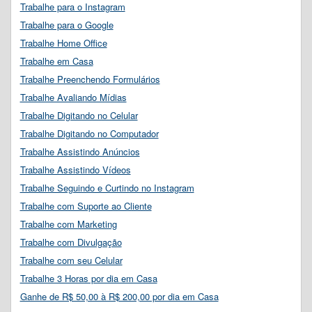
Trabalhe para o Instagram
Trabalhe para o Google
Trabalhe Home Office
Trabalhe em Casa
Trabalhe Preenchendo Formulários
Trabalhe Avaliando Mídias
Trabalhe Digitando no Celular
Trabalhe Digitando no Computador
Trabalhe Assistindo Anúncios
Trabalhe Assistindo Vídeos
Trabalhe Seguindo e Curtindo no Instagram
Trabalhe com Suporte ao Cliente
Trabalhe com Marketing
Trabalhe com Divulgação
Trabalhe com seu Celular
Trabalhe 3 Horas por dia em Casa
Ganhe de R$ 50,00 à R$ 200,00 por dia em Casa