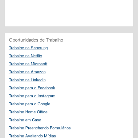
Oportunidades de Trabalho
Trabalhe na Samsung
Trabalhe na Netflix
Trabalhe na Microsoft
Trabalhe na Amazon
Trabalhe na Linkedin
Trabalhe para o Facebook
Trabalhe para o Instagram
Trabalhe para o Google
Trabalhe Home Office
Trabalhe em Casa
Trabalhe Preenchendo Formulários
Trabalhe Avaliando Mídias