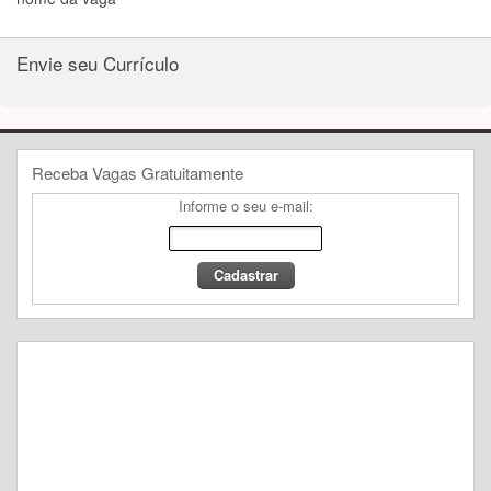
Envie seu Currículo
Receba Vagas Gratuitamente
Informe o seu e-mail: