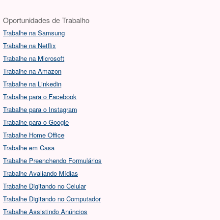
Oportunidades de Trabalho
Trabalhe na Samsung
Trabalhe na Netflix
Trabalhe na Microsoft
Trabalhe na Amazon
Trabalhe na Linkedin
Trabalhe para o Facebook
Trabalhe para o Instagram
Trabalhe para o Google
Trabalhe Home Office
Trabalhe em Casa
Trabalhe Preenchendo Formulários
Trabalhe Avaliando Mídias
Trabalhe Digitando no Celular
Trabalhe Digitando no Computador
Trabalhe Assistindo Anúncios