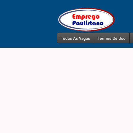
Todas As Vagas
Termos De Uso