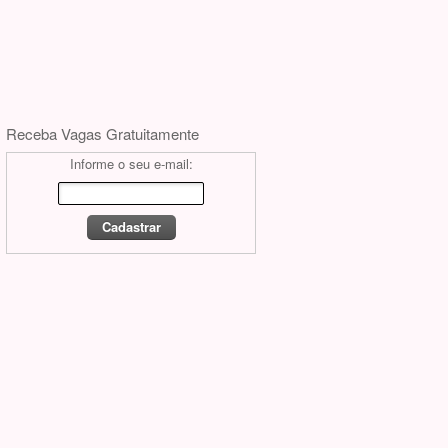
Receba Vagas Gratuitamente
Informe o seu e-mail: