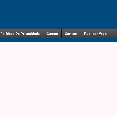
Políticas De Privacidade
Cursos
Contato
Publicar Vaga